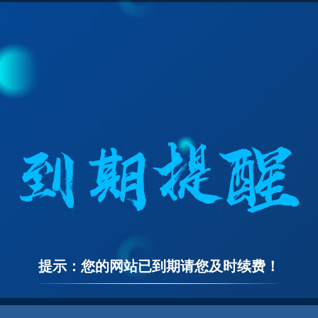
提示：您的网站已到期请您及时续费！