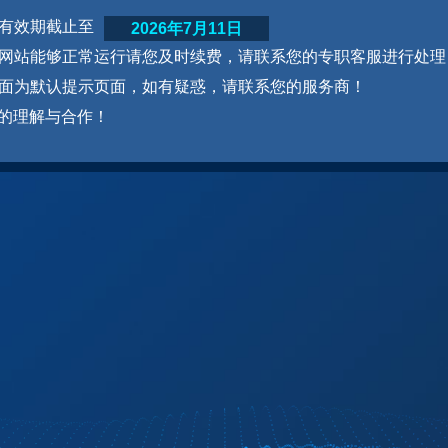
网站有效期截止至
2026年7月11日
为了网站能够正常运行请您及时续费，请联系您的专职客服进行处理
本页面为默认提示页面，如有疑惑，请联系您的服务商！
的理解与合作！