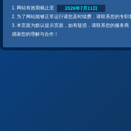
1. 网站有效期截止至
2026年7月11日
2. 为了网站能够正常运行请您及时续费，请联系您的专职
3. 本页面为默认提示页面，如有疑惑，请联系您的服务商
感谢您的理解与合作！