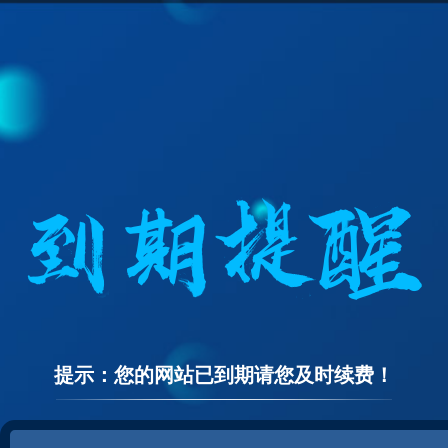
提示：您的网站已到期请您及时续费！